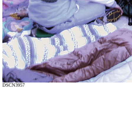
DSCN3957