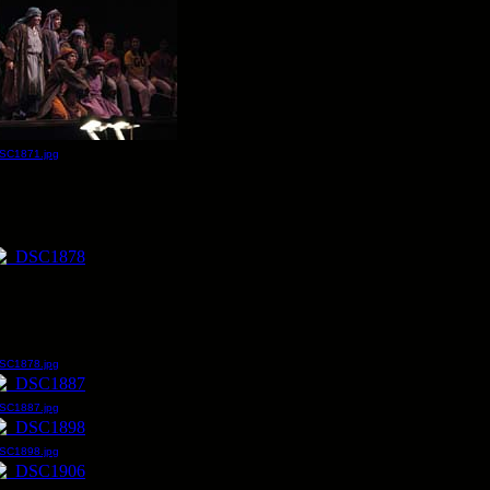
SC1871.jpg
SC1878.jpg
SC1887.jpg
SC1898.jpg