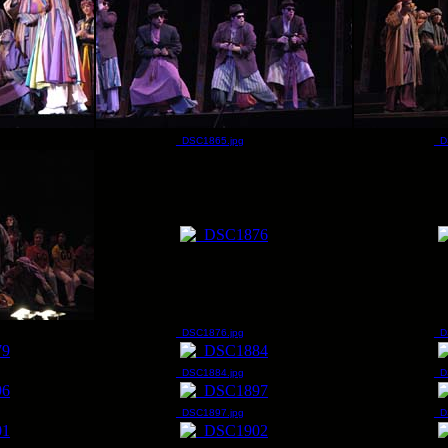
_DSC1865.jpg
_D
_DSC1876.jpg
_D
_DSC1884.jpg
_D
_DSC1897.jpg
_D