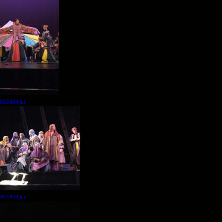
SC1849.jpg
SC1859.jpg