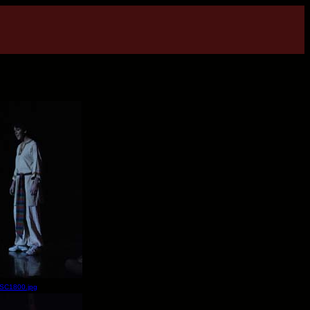
SC1800.jpg