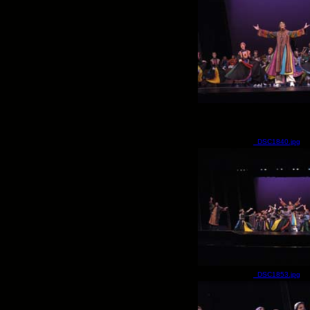
_DSC1840.jpg
_DSC1853.jpg