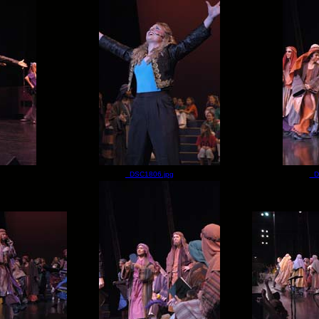
_DSC1806.jpg
_D