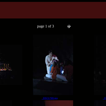
page 1 of 3
_DSC1799.jpg
_D