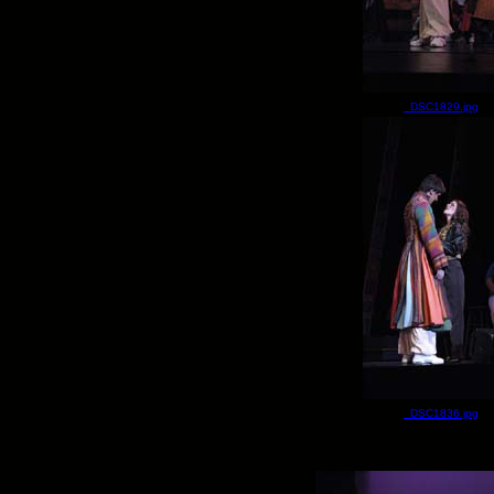
_DSC1829.jpg
_DSC1836.jpg